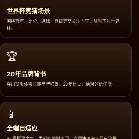
世界杯竞猜场景
围绕冠军、比分、进球、晋级等高关注内容，随时下注世界
杯。
🏆
20年品牌背书
突出凯发体育长期品牌积累，20年信誉、绝对的信任度。
📱
全端自适应
PC宽屏更大气，手机端随时访问，方便快速进入开户流程。